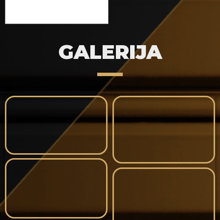
GALERIJA