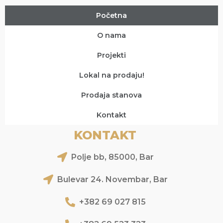
Početna
O nama
Projekti
Lokal na prodaju!
Prodaja stanova
Kontakt
KONTAKT
Polje bb, 85000, Bar
Bulevar 24. Novembar, Bar
+382 69 027 815