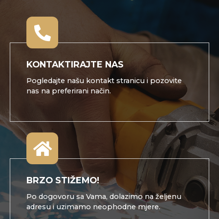
KONTAKTIRAJTE NAS
Pogledajte našu kontakt stranicu i pozovite
nas na preferirani način.
BRZO STIŽEMO!
Po dogovoru sa Vama, dolazimo na željenu
adresu i uzimamo neophodne mjere.