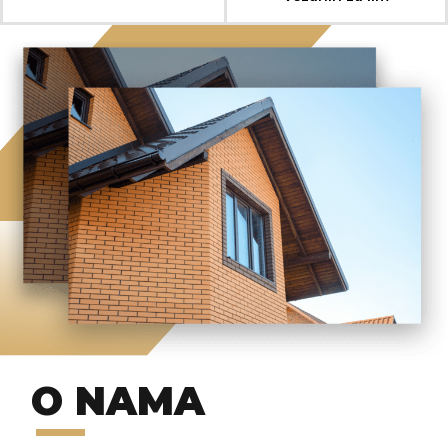
O NAMA