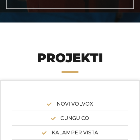
PROJEKTI
NOVI VOLVOX
CUNGU CO
KALAMPER VISTA