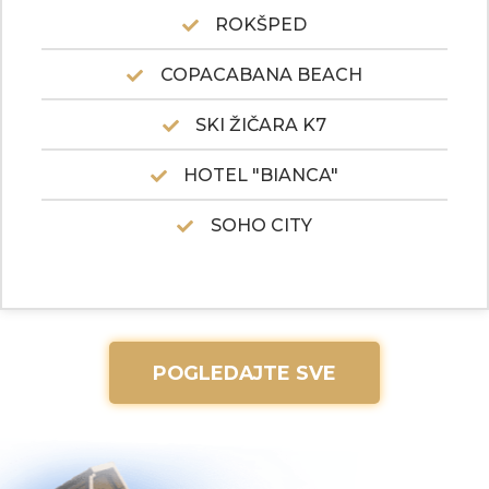
ROKŠPED
COPACABANA BEACH
SKI ŽIČARA K7
HOTEL "BIANCA"
SOHO CITY
POGLEDAJTE SVE