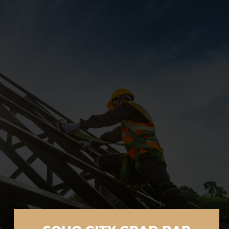
SOHO CITY GRAD
BAR