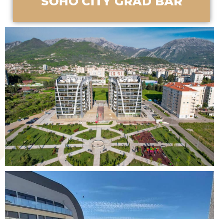
SOHO CITY GRAD BAR